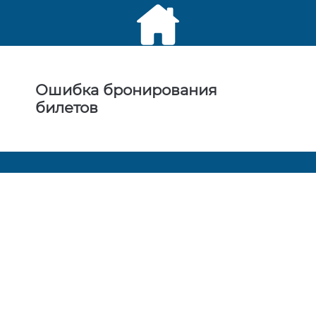
Ошибка бронирования
билетов